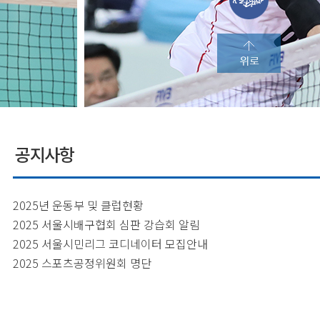
공지사항
2025년 운동부 및 클럽현황
2025 서울시배구협회 심판 강습회 알림
2025 서울시민리그 코디네이터 모집안내
2025 스포츠공정위원회 명단