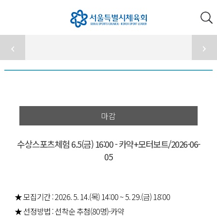
마감
수상스포츠체험 6.5(금) 16:00 - 카약+모터보트/2026-06-
05
★ 모집기간 : 2026. 5. 14.(목) 14:00 ~ 5. 29.(금) 18:00
★ 선정방법 : 선착순 추첨(80명)-카약