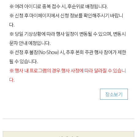
※ 여러 아이디로 중복 접수 시, 후순위로 배정됩니다.
※ 신청 후 마이페이지에서 신청 정보를 확인해주시기 바랍니
다.
※ 당일 기상상황에 따라 행사 일정이 변동될 수 있으며, 변동시
문자 안내 예정입니다.
※ 선정 후 불참(No-Show) 시, 추후 본회 주관 행사 참여가 제한
될 수 있습니다.
※ 행사 내 프로그램의 경우 행사 사정에 따라 달라질 수 있습니
다.
장소보기