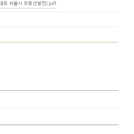
회 서울시 최종선발전).pdf