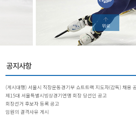
공지사항
제15대 서울특별시빙상경기연맹 회장 당선인 공고
회장선거 후보자 등록 공고
임원의 결격사유 게시