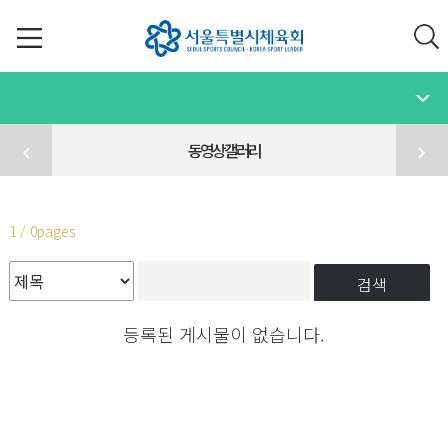
동영상갤러리
1 / 0pages
검색
등록된 게시물이 없습니다.