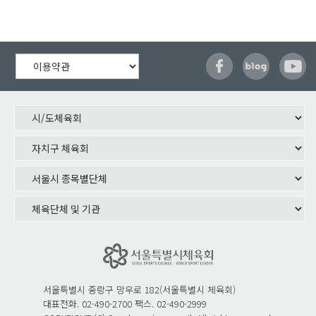
서울특별시 중랑구 망우로 182(서울특별시 체육회)
대표전화. 02-490-2700 팩스. 02-490-2999