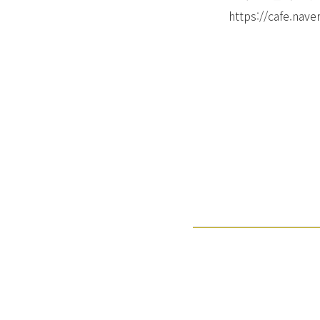
https://cafe.nave