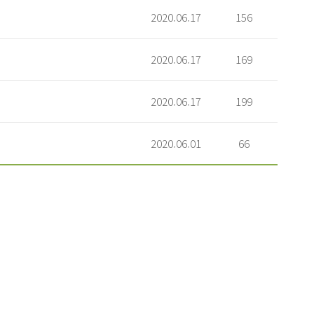
2020.06.17
156
2020.06.17
169
2020.06.17
199
2020.06.01
66