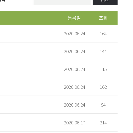
검색
등록일
조회
2020.06.24
164
2020.06.24
144
2020.06.24
115
2020.06.24
162
2020.06.24
94
2020.06.17
214