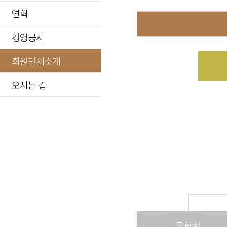
연혁
경영공시
회원단체소개
오시는 길