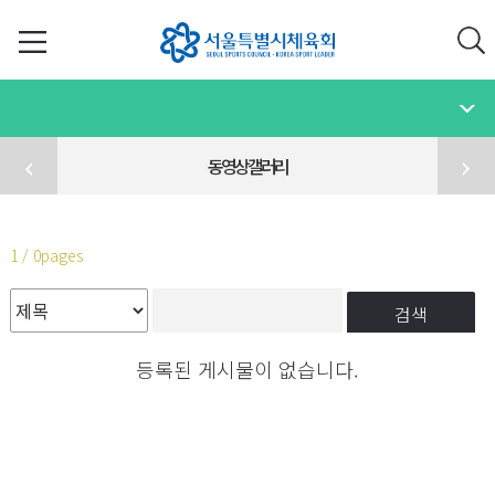
동영상갤러리
1 / 0pages
검색
등록된 게시물이 없습니다.