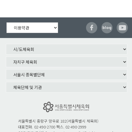
서울특별시 중랑구 망우로 182(서울특별시 체육회)
대표전화. 02-490-2700 팩스. 02-490-2999