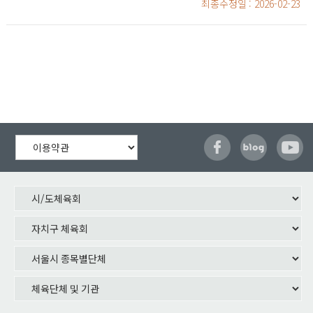
최종수정일
: 2026-02-23