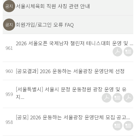
서울시체육회 직원 사칭 관련 안내
공지
회원가입/로그인 오류 FAQ
공지
2026 서올오픈 국제남자 챌린저 테니스대회 운영 및 ...
961
[공모결과] 2026 운동하는 서울광장 운영단체 선정
960
[서울특별시] 서울시 문정 운동정원 광장 운영 및 유
959
지...
[공모] 2026 운동하는 서울광장 운영단체 모집 공고...
958