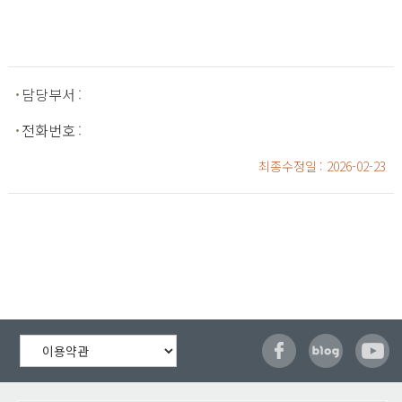
담당부서
:
전화번호
:
최종수정일
: 2026-02-23