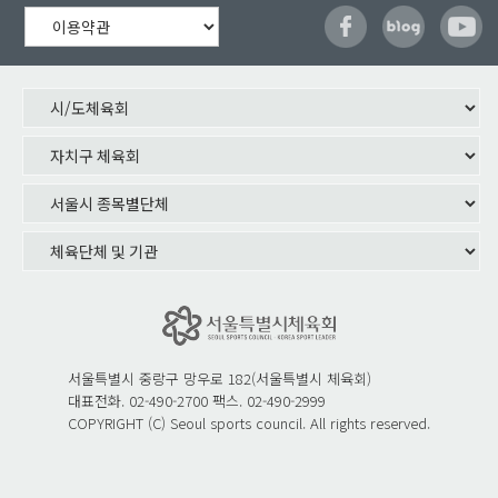
서울특별시 중랑구 망우로 182(서울특별시 체육회)
대표전화. 02-490-2700 팩스. 02-490-2999
COPYRIGHT (C) Seoul sports council. All rights reserved.