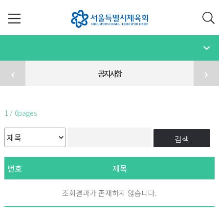
공지사항
1 / 0pages
검색
번호
제목
조회결과가 존재하지 않습니다.