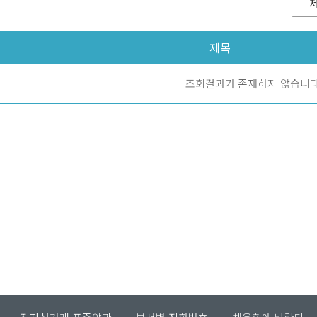
제목
조회결과가 존재하지 않습니다