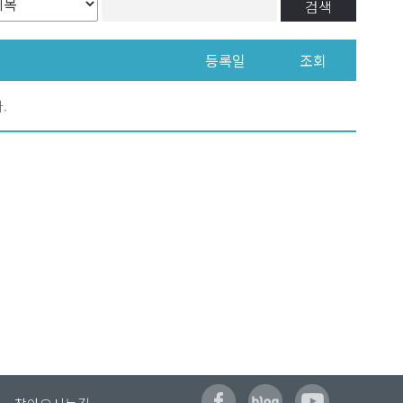
검색
등록일
조회
.