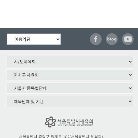
서울특별시 중랑구 망우로 182(서울특별시 체육회)