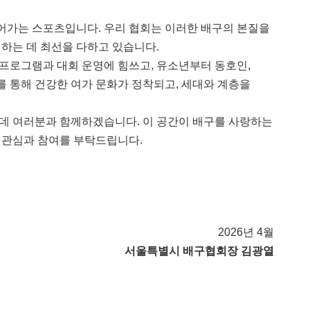
들어가는 스포츠입니다
.
우리 협회는 이러한 배구의 본질을
성하는 데 최선을 다하고 있습니다
.
 프로그램과 대회 운영에 힘쓰고
,
유소년부터 동호인
,
를 통해 건강한 여가 문화가 정착되고
,
세대와 계층을
 데 여러분과 함께하겠습니다
.
이 공간이 배구를 사랑하는
 관심과 참여를 부탁드립니다
.
2026년 4월
서울특별시 배구협회장 김광열