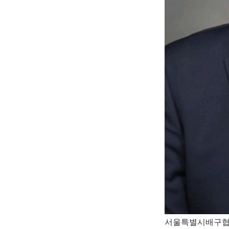
서울특별시배구협회