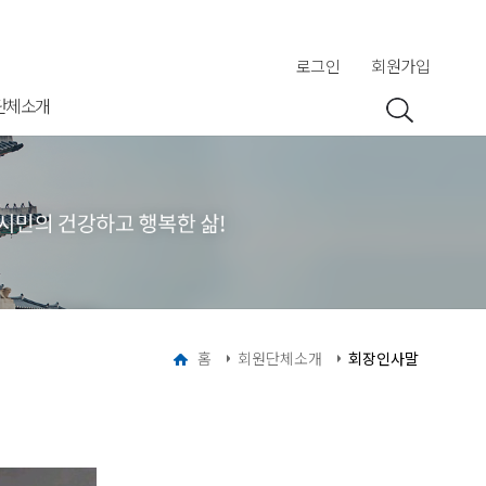
로그인
회원가입
단체소개
홈
회원단체소개
회장인사말