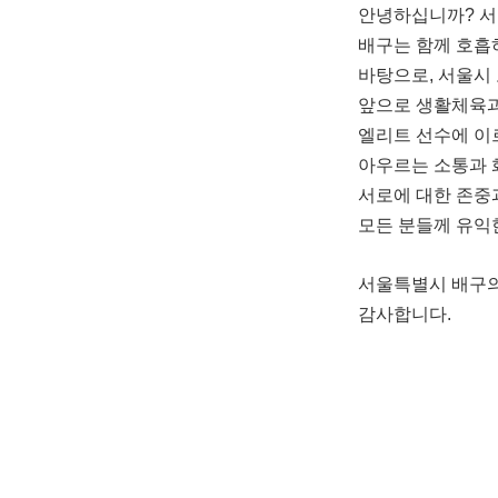
안녕하십니까? 서
배구는 함께 호흡
바탕으로
,
서울시 
앞으로 생활체육과
엘리트 선수에 이
아우르는 소통과 
서로에 대한 존중
모든 분들께 유익
서울특별시 배구의
감사합니다
.