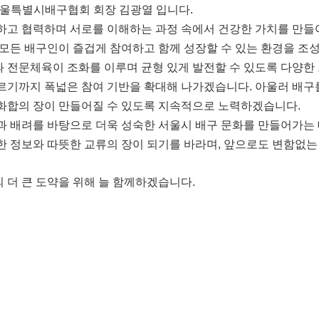
울특별시배구협회 회장 김광열 입니다.
하고 협력하며 서로를 이해하는 과정 속에서 건강한 가치를 만
모든 배구인이 즐겁게 참여하고 함께 성장할 수 있는 환경을 조
 전문체육이 조화를 이루며 균형 있게 발전할 수 있도록 다양한
르기까지 폭넓은 참여 기반을 확대해 나가겠습니다
.
아울러 배구
화합의 장이 만들어질 수 있도록 지속적으로 노력하겠습니다
.
과 배려를 바탕으로 더욱 성숙한 서울시 배구 문화를 만들어가는
한 정보와 따뜻한 교류의 장이 되기를 바라며
,
앞으로도 변함없는
 더 큰 도약을 위해 늘 함께하겠습니다
.