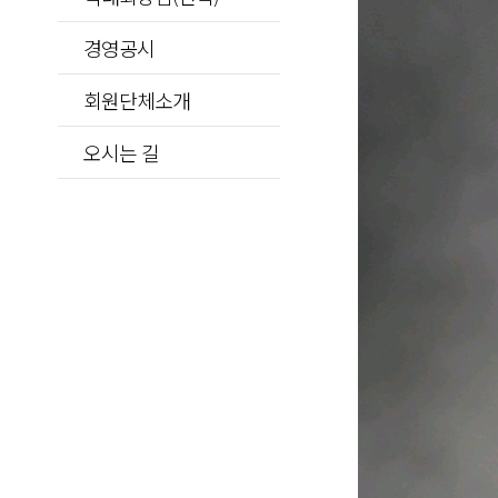
경영공시
회원단체소개
오시는 길