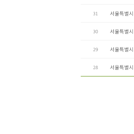
서울특별시
31
서울특별시
30
서울특별시자
29
서울특별시
28