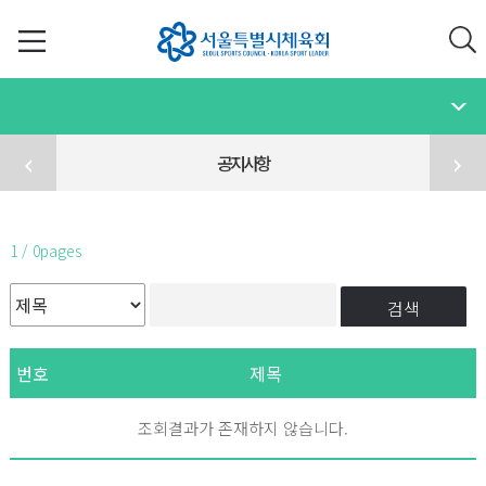
공지사항
1 / 0pages
검색
번호
제목
조회결과가 존재하지 않습니다.