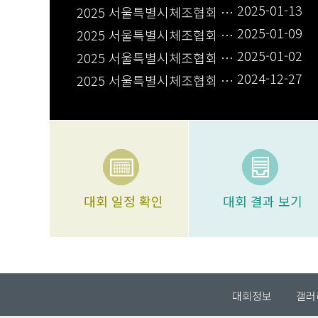
2025-01-13
2025 서울특별시체조협회 회장 당선공고
2025-01-09
2025 서울특별시체조협회 회장 선거 후보자 등록 공고
2025-01-02
2025 서울특별시체조협회 회장 선거인명부
2024-12-27
2025 서울특별시체조협회 임원의 결격사유 공지
대회 일정 확인
대회 결과 보기
대회정보
갤러