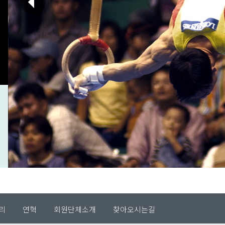
리
연혁
회원단체소개
찾아오시는길