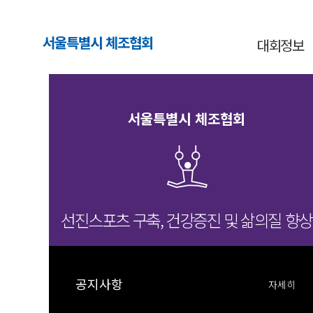
서울특별시 체조협회
대회정보
서울특별시 체조협회
선진스포츠 구축, 건강증진 및 삶의질 향상
공지사항
자세히