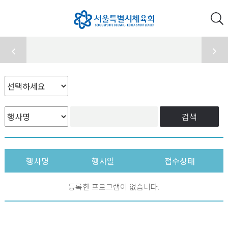
검색
행사명
행사일
접수상태
등록한 프로그램이 없습니다.